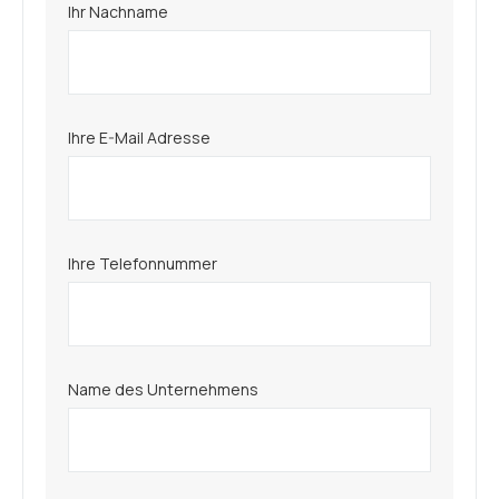
Ihr Nachname
Ihre E-Mail Adresse
Ihre Telefonnummer
Name des Unternehmens