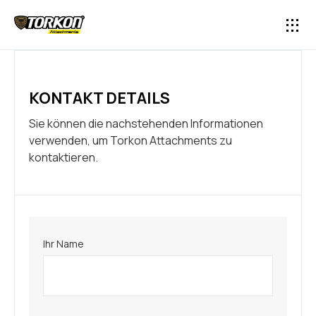
KONTAKT DETAILS
Sie können die nachstehenden Informationen
verwenden, um Torkon Attachments zu
kontaktieren.
Ihr Name