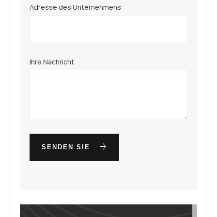
Adresse des Unternehmens
Ihre Nachricht
SENDEN SIE